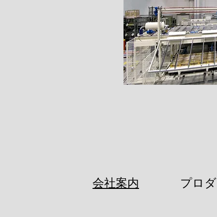
会社案内
プロダ