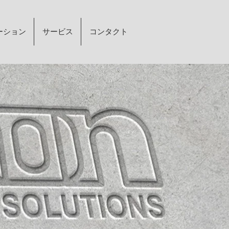
ーション
サービス
コンタクト