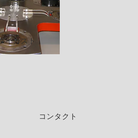
ダイカスト
ス
コンタクト