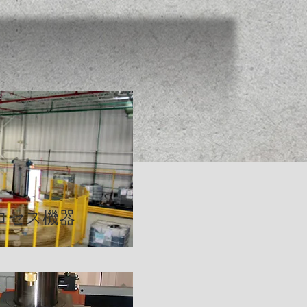
ロセス機器