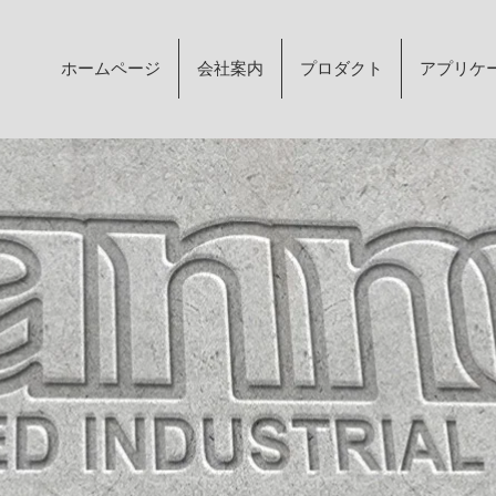
ホームページ
会社案内
プロダクト
アプリケ